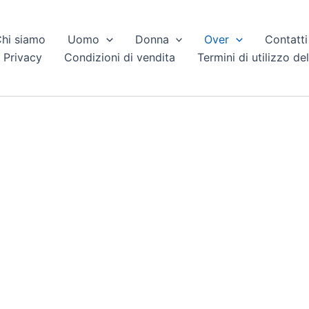
hi siamo
Uomo
Donna
Over
Contatti
 Privacy
Condizioni di vendita
Termini di utilizzo del