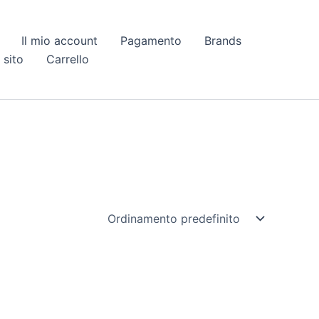
Il mio account
Pagamento
Brands
 sito
Carrello