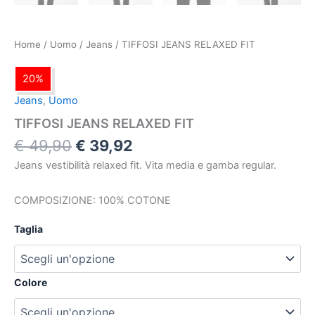
Home
/
Uomo
/
Jeans
/ TIFFOSI JEANS RELAXED FIT
20%
Jeans
,
Uomo
TIFFOSI JEANS RELAXED FIT
€
49,90
€
39,92
Jeans vestibilità relaxed fit. Vita media e gamba regular.
COMPOSIZIONE: 100% COTONE
Taglia
Colore