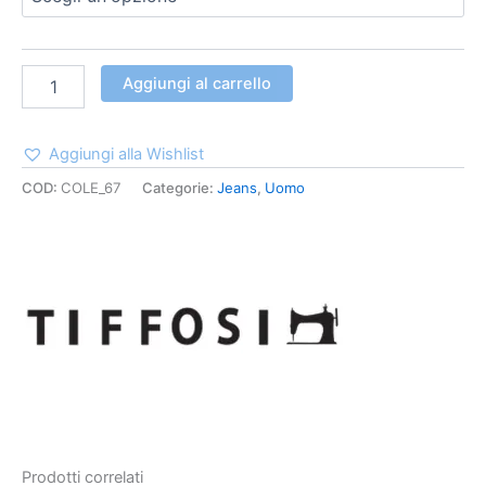
Aggiungi al carrello
Aggiungi alla Wishlist
COD:
COLE_67
Categorie:
Jeans
,
Uomo
Prodotti correlati