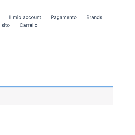
Il mio account
Pagamento
Brands
 sito
Carrello