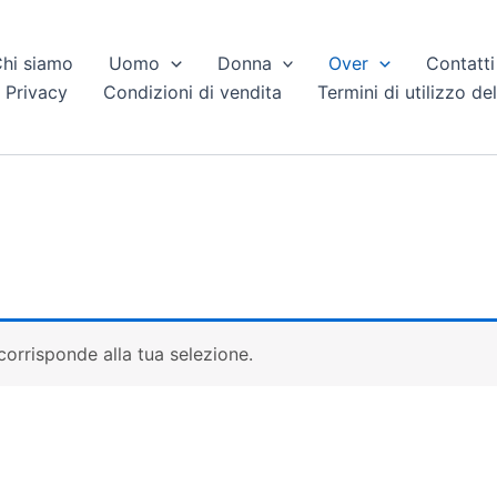
hi siamo
Uomo
Donna
Over
Contatti
 Privacy
Condizioni di vendita
Termini di utilizzo del
orrisponde alla tua selezione.