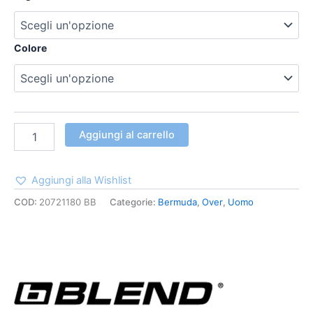
Colore
Aggiungi al carrello
Aggiungi alla Wishlist
COD:
20721180 BB
Categorie:
Bermuda
,
Over
,
Uomo