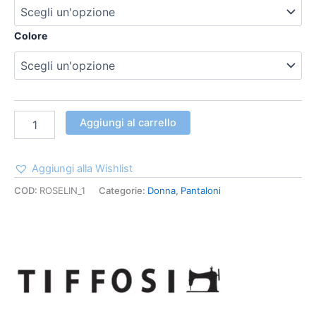
Colore
Aggiungi al carrello
Aggiungi alla Wishlist
COD:
ROSELIN_1
Categorie:
Donna
,
Pantaloni