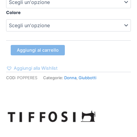
Colore
Aggiungi al carrello
Aggiungi alla Wishlist
COD:
POPPERES
Categorie:
Donna
,
Giubbotti