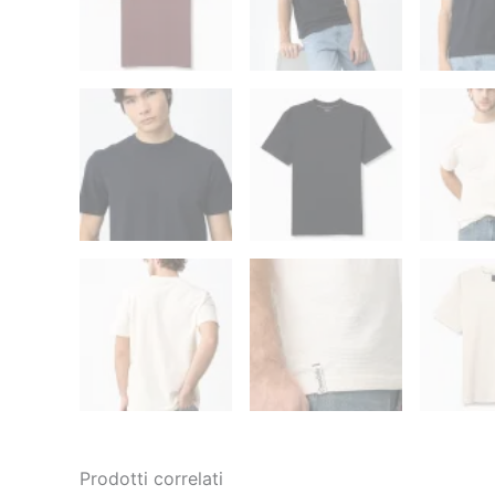
Prodotti correlati