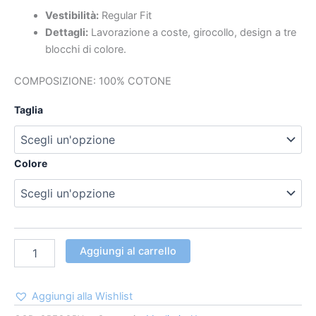
Vestibilità:
Regular Fit
Dettagli:
Lavorazione a coste, girocollo, design a tre
blocchi di colore.
COMPOSIZIONE: 100% COTONE
Taglia
Colore
Aggiungi al carrello
Aggiungi alla Wishlist