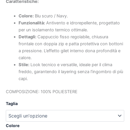
Caratteristiche:
Colore:
Blu scuro / Navy.
Funzionalità:
Antivento e idrorepellente, progettato
per un isolamento termico ottimale.
Dettagli:
Cappuccio fisso regolabile, chiusura
frontale con doppia zip e patta protettiva con bottoni
a pressione. L’effetto gilet interno dona profondità e
calore.
Stile:
Look tecnico e versatile, ideale per il clima
freddo, garantendo il layering senza l’ingombro di più
capi.
COMPOSIZIONE: 100% POLIESTERE
Taglia
Colore