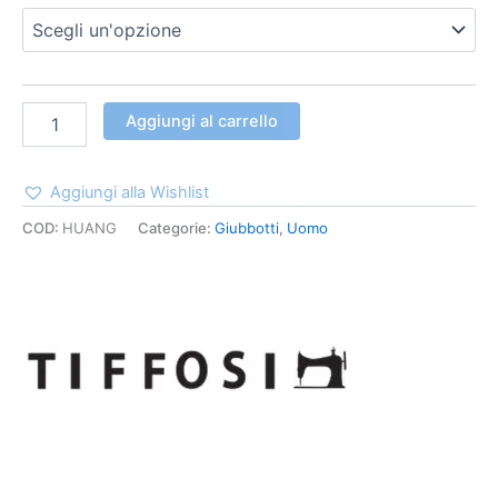
Aggiungi al carrello
Aggiungi alla Wishlist
COD:
HUANG
Categorie:
Giubbotti
,
Uomo